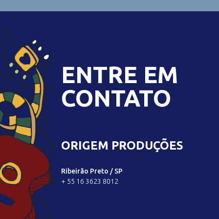
ENTRE EM
CONTATO
ORIGEM PRODUÇÕES
Ribeirão Preto / SP
+ 55 16 3623 8012